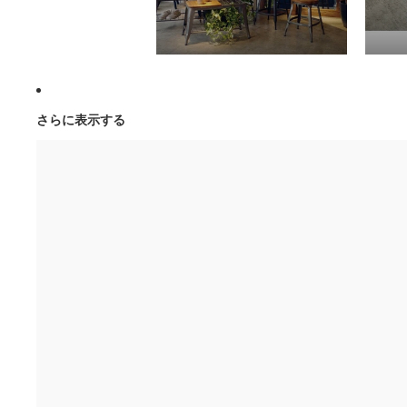
さらに表示する