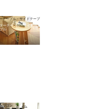
ーテーブル・サイドテーブ
ターテーブル・サイド
ブル
ンワゴン