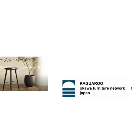
ーブル・バーチェア
テーブル・バーチェア