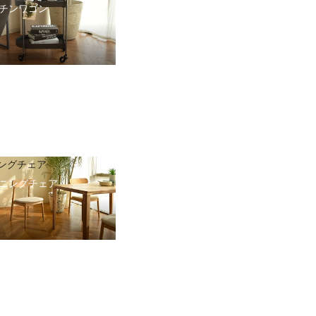
チンワゴン
ングチェア
ニングチェア